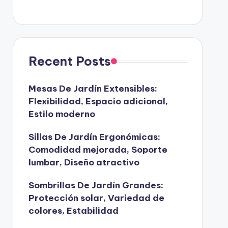
Recent Posts
Mesas De Jardín Extensibles:
Flexibilidad, Espacio adicional,
Estilo moderno
Sillas De Jardín Ergonómicas:
Comodidad mejorada, Soporte
lumbar, Diseño atractivo
Sombrillas De Jardín Grandes:
Protección solar, Variedad de
colores, Estabilidad