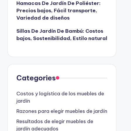
Hamacas De Jardín De Poliéster:
Precios bajos, Fácil transporte,
Variedad de diseños
Sillas De Jardín De Bambú: Costos
bajos, Sostenibilidad, Estilo natural
Categories
Costos y logística de los muebles de
jardín
Razones para elegir muebles de jardín
Resultados de elegir muebles de
jardín adecuados