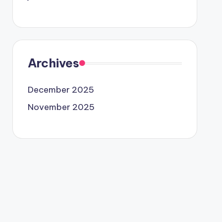
Archives
December 2025
November 2025