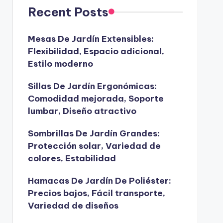
Recent Posts
Mesas De Jardín Extensibles:
Flexibilidad, Espacio adicional,
Estilo moderno
Sillas De Jardín Ergonómicas:
Comodidad mejorada, Soporte
lumbar, Diseño atractivo
Sombrillas De Jardín Grandes:
Protección solar, Variedad de
colores, Estabilidad
Hamacas De Jardín De Poliéster:
Precios bajos, Fácil transporte,
Variedad de diseños