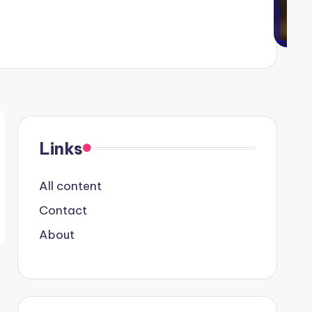
Links
All content
Contact
About