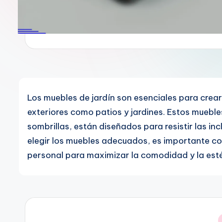
Los muebles de jardín son esenciales para crea
exteriores como patios y jardines. Estos mueble
sombrillas, están diseñados para resistir las incl
elegir los muebles adecuados, es importante cons
personal para maximizar la comodidad y la esté