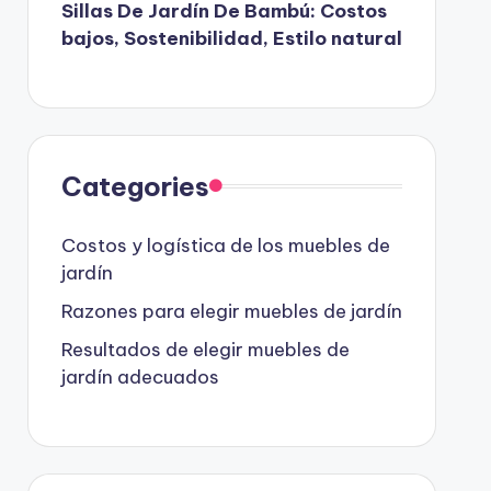
Sillas De Jardín De Bambú: Costos
bajos, Sostenibilidad, Estilo natural
Categories
Costos y logística de los muebles de
jardín
Razones para elegir muebles de jardín
Resultados de elegir muebles de
jardín adecuados