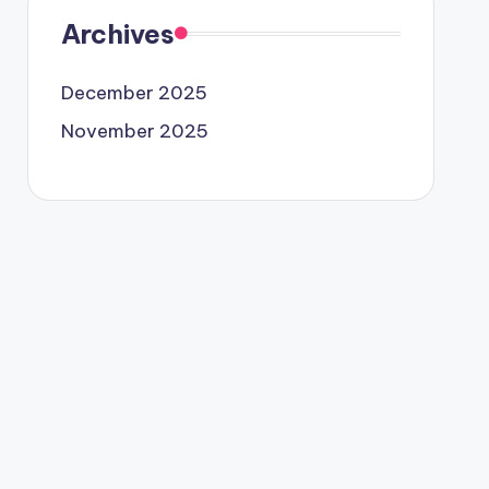
Archives
December 2025
November 2025