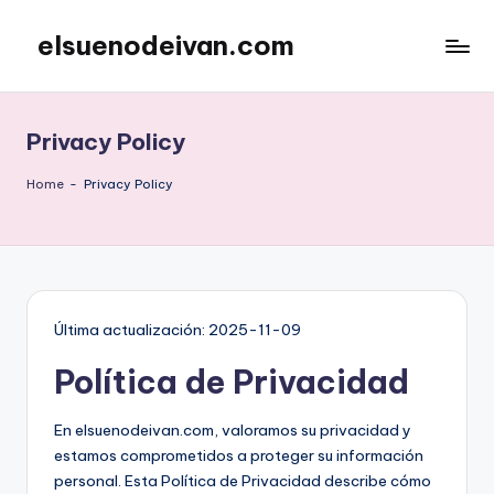
elsuenodeivan.com
Skip
to
content
Privacy Policy
Home
-
Privacy Policy
Última actualización: 2025-11-09
Política de Privacidad
En elsuenodeivan.com, valoramos su privacidad y
estamos comprometidos a proteger su información
personal. Esta Política de Privacidad describe cómo