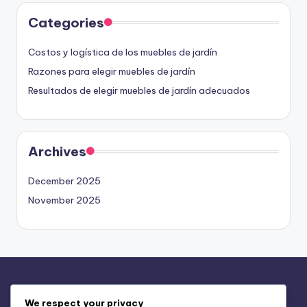
Categories
Costos y logística de los muebles de jardín
Razones para elegir muebles de jardín
Resultados de elegir muebles de jardín adecuados
Archives
December 2025
November 2025
Legal
We respect your privacy