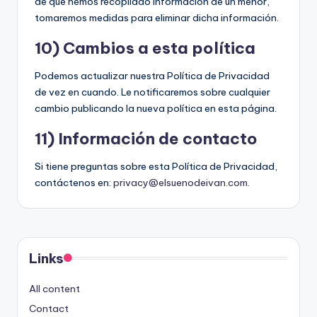
de que hemos recopilado información de un menor,
tomaremos medidas para eliminar dicha información.
10) Cambios a esta política
Podemos actualizar nuestra Política de Privacidad
de vez en cuando. Le notificaremos sobre cualquier
cambio publicando la nueva política en esta página.
11) Información de contacto
Si tiene preguntas sobre esta Política de Privacidad,
contáctenos en:
privacy@elsuenodeivan.com
.
Links
All content
Contact