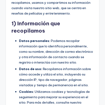
recopilamos, usamos y compartimos su información
cuando visita nuestro sitio web, que se centra en
reseñas de películas y entretenimiento.
1) Información que
recopilamos
Datos personales:
Podemos recopilar
información que lo identifica personalmente,
como su nombre, dirección de correo electrónico
y otra información de contacto cuando se
registra o interactúa con nuestro sitio.
Datos de uso:
Recopilamos información sobre
cómo accede y utiliza el sitio, incluyendo su
dirección IP, tipo de navegador, páginas
visitadas y tiempo de permanencia en el sitio.
Cookies:
Utilizamos cookies y tecnologías de
seguimiento para mejorar su experiencia en el
sitio. Para más detalles, consulte nuestra