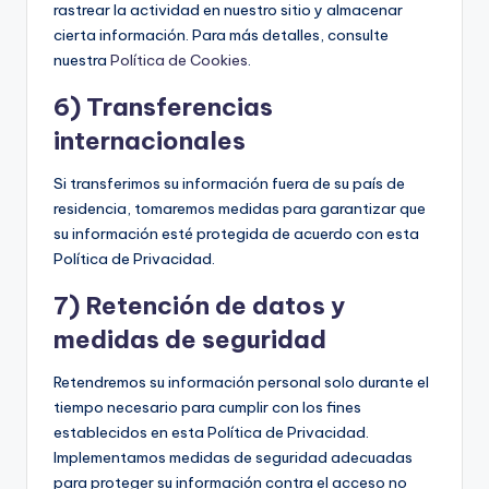
rastrear la actividad en nuestro sitio y almacenar
cierta información. Para más detalles, consulte
nuestra
Política de Cookies
.
6) Transferencias
internacionales
Si transferimos su información fuera de su país de
residencia, tomaremos medidas para garantizar que
su información esté protegida de acuerdo con esta
Política de Privacidad.
7) Retención de datos y
medidas de seguridad
Retendremos su información personal solo durante el
tiempo necesario para cumplir con los fines
establecidos en esta Política de Privacidad.
Implementamos medidas de seguridad adecuadas
para proteger su información contra el acceso no