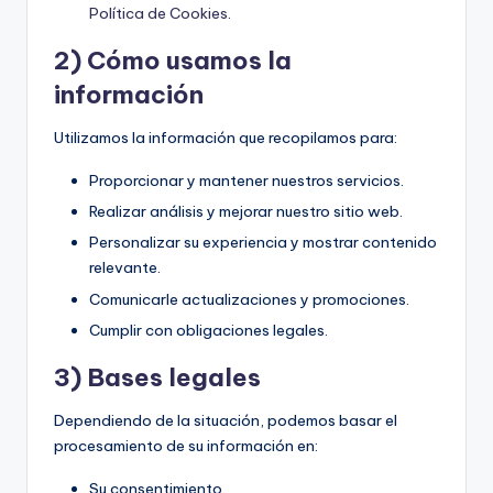
Política de Cookies
.
2) Cómo usamos la
información
Utilizamos la información que recopilamos para:
Proporcionar y mantener nuestros servicios.
Realizar análisis y mejorar nuestro sitio web.
Personalizar su experiencia y mostrar contenido
relevante.
Comunicarle actualizaciones y promociones.
Cumplir con obligaciones legales.
3) Bases legales
Dependiendo de la situación, podemos basar el
procesamiento de su información en:
Su consentimiento.