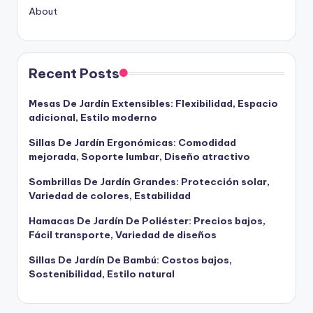
About
Recent Posts
Mesas De Jardín Extensibles: Flexibilidad, Espacio
adicional, Estilo moderno
Sillas De Jardín Ergonómicas: Comodidad
mejorada, Soporte lumbar, Diseño atractivo
Sombrillas De Jardín Grandes: Protección solar,
Variedad de colores, Estabilidad
Hamacas De Jardín De Poliéster: Precios bajos,
Fácil transporte, Variedad de diseños
Sillas De Jardín De Bambú: Costos bajos,
Sostenibilidad, Estilo natural