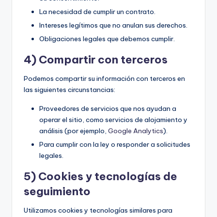
La necesidad de cumplir un contrato.
Intereses legítimos que no anulan sus derechos.
Obligaciones legales que debemos cumplir.
4) Compartir con terceros
Podemos compartir su información con terceros en
las siguientes circunstancias:
Proveedores de servicios que nos ayudan a
operar el sitio, como servicios de alojamiento y
análisis (por ejemplo,
Google Analytics
).
Para cumplir con la ley o responder a solicitudes
legales.
5) Cookies y tecnologías de
seguimiento
Utilizamos cookies y tecnologías similares para