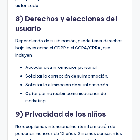
autorizado.
8) Derechos y elecciones del
usuario
Dependiendo de su ubicación, puede tener derechos
bajo leyes como el GDPR o el CCPA/CPRA, que
incluyen:
Acceder a su información personal.
Solicitar la corrección de su información.
Solicitar la eliminación de su información.
Optar por no recibir comunicaciones de
marketing.
9) Privacidad de los niños
No recopilamos intencionalmente información de
personas menores de 13 años. Si somos conscientes