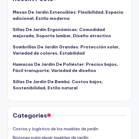
Mesas De Jardín Extensibles: Flexibilidad, Espacio
adicional, Estilo moderno
Sillas De Jardín Ergonómicas: Comodidad
mejorada, Soporte lumbar, Diseño atractivo
Sombrillas De Jardín Grandes: Protección solar,
Variedad de colores, Estabilidad
Hamacas De Jardín De Poliéster: Precios bajos,
Fácil transporte, Variedad de diseños
Sillas De Jardín De Bambú: Costos bajos,
Sostenibilidad, Estilo natural
Categories
Costos y logística de los muebles de jardín
Razones para elegir muebles de jardín