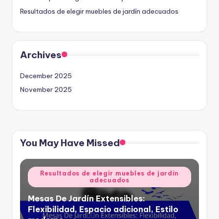
Resultados de elegir muebles de jardín adecuados
Archives
December 2025
November 2025
You May Have Missed
Posted
Resultados de elegir muebles de jardín
adecuados
in
Mesas De Jardín Extensibles:
Flexibilidad, Espacio adicional, Estilo