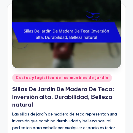
Posted
Costos y logística de los muebles de jardín
in
Sillas De Jardín De Madera De Teca:
Inversión alta, Durabilidad, Belleza
natural
Las sillas de jardín de madera de teca representan una
inversión que combina durabilidad y belleza natural,
perfectas para embellecer cualquier espacio exterior.